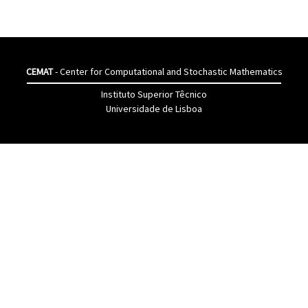
CEMAT
- Center for Computational and Stochastic Mathematics
Instituto Superior Têcnico
Universidade de Lisboa