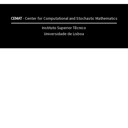
CEMAT
- Center for Computational and Stochastic Mathematics
Instituto Superior Têcnico
Universidade de Lisboa