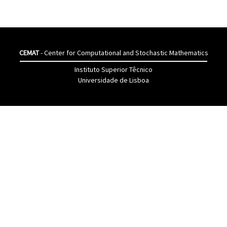
CEMAT
- Center for Computational and Stochastic Mathematics
Instituto Superior Têcnico
Universidade de Lisboa