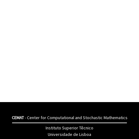
CEMAT
- Center for Computational and Stochastic Mathematics
Instituto Superior Têcnico
Universidade de Lisboa