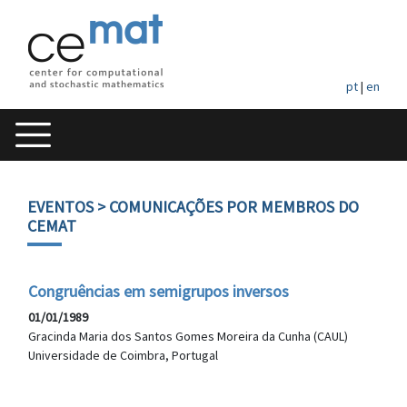
pt
|
en
EVENTOS
> COMUNICAÇÕES POR MEMBROS DO
CEMAT
Congruências em semigrupos inversos
01/01/1989
Gracinda Maria dos Santos Gomes Moreira da Cunha (CAUL)
Universidade de Coimbra, Portugal