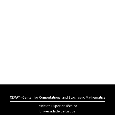
CEMAT
- Center for Computational and Stochastic Mathematics
Instituto Superior Têcnico
Universidade de Lisboa