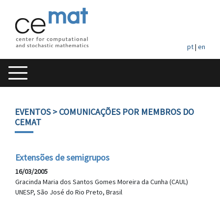
pt
|
en
EVENTOS
> COMUNICAÇÕES POR MEMBROS DO
CEMAT
Extensões de semigrupos
16/03/2005
Gracinda Maria dos Santos Gomes Moreira da Cunha (CAUL)
UNESP, São José do Rio Preto, Brasil