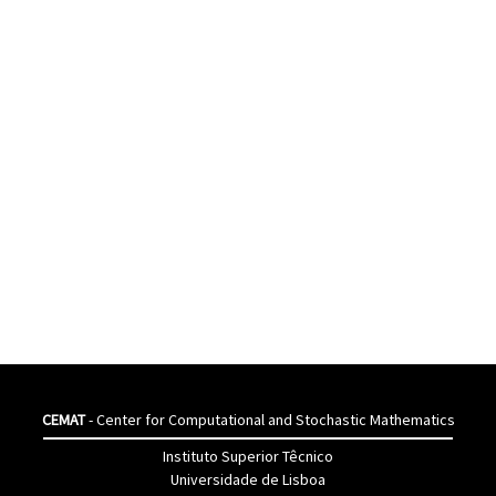
CEMAT
- Center for Computational and Stochastic Mathematics
Instituto Superior Têcnico
Universidade de Lisboa