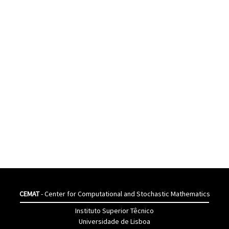
CEMAT
- Center for Computational and Stochastic Mathematics
Instituto Superior Têcnico
Universidade de Lisboa