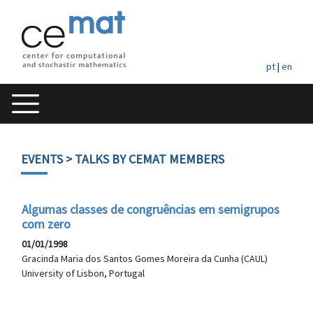
pt
|
en
EVENTS
> TALKS BY CEMAT MEMBERS
Algumas classes de congruências em semigrupos
com zero
01/01/1998
Gracinda Maria dos Santos Gomes Moreira da Cunha (CAUL)
University of Lisbon, Portugal