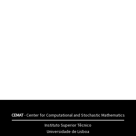
CEMAT
- Center for Computational and Stochastic Mathematics
Instituto Superior Têcnico
Universidade de Lisboa