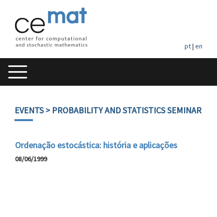
pt
|
en
EVENTS
> PROBABILITY AND STATISTICS SEMINAR
Ordenação estocástica: história e aplicações
08/06/1999