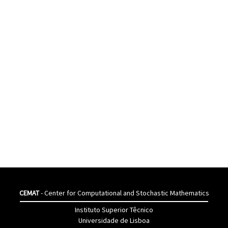
CEMAT
- Center for Computational and Stochastic Mathematics
Instituto Superior Têcnico
Universidade de Lisboa