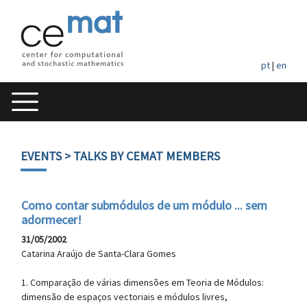
pt
|
en
EVENTS
> TALKS BY CEMAT MEMBERS
Como contar submódulos de um módulo ... sem
adormecer!
31/05/2002
Catarina Araújo de Santa-Clara Gomes
1. Comparação de várias dimensões em Teoria de Módulos:
dimensão de espaços vectoriais e módulos livres,