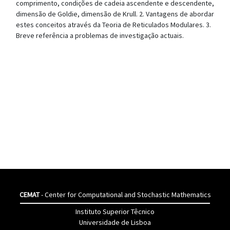
comprimento, condições de cadeia ascendente e descendente,
dimensão de Goldie, dimensão de Krull. 2. Vantagens de abordar
estes conceitos através da Teoria de Reticulados Modulares. 3.
Breve referência a problemas de investigação actuais.
CEMAT
- Center for Computational and Stochastic Mathematics
Instituto Superior Têcnico
Universidade de Lisboa