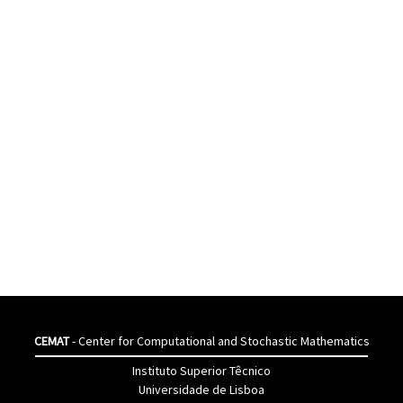
CEMAT
- Center for Computational and Stochastic Mathematics
Instituto Superior Têcnico
Universidade de Lisboa