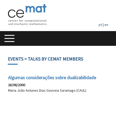
pt
|
en
EVENTS
> TALKS BY CEMAT MEMBERS
Algumas considerações sobre dualizabilidade
28/06/2000
Maria João Antunes Dias Gouveia Saramago (CAUL)