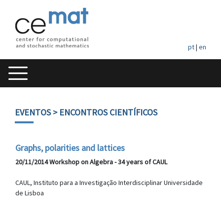
pt
|
en
EVENTOS
> ENCONTROS CIENTÍFICOS
Graphs, polarities and lattices
20/11/2014 Workshop on Algebra - 34 years of CAUL
CAUL, Instituto para a Investigação Interdisciplinar Universidade
de Lisboa