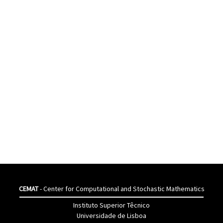
CEMAT
- Center for Computational and Stochastic Mathematics
Instituto Superior Têcnico
Universidade de Lisboa