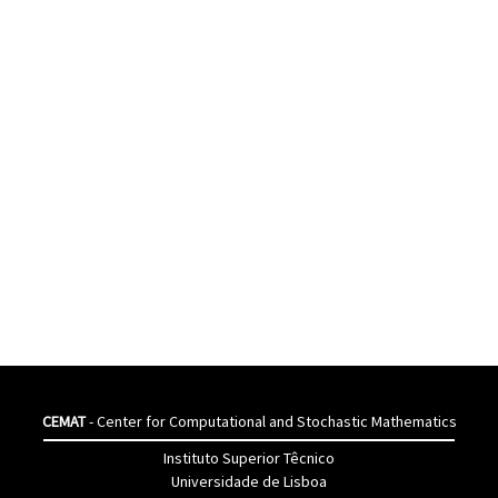
CEMAT
- Center for Computational and Stochastic Mathematics
Instituto Superior Têcnico
Universidade de Lisboa