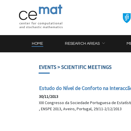
HOME
RESEARCH AREAS
M
EVENTS
> SCIENTIFIC MEETINGS
Estudo do Nível de Conforto na Interacc
30/11/2013
XXI Congresso da Sociedade Portuguesa de Estatíst
, ENSPE 2013, Aveiro, Portugal, 29/11-2/12/2013