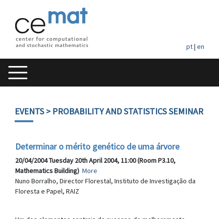
pt
|
en
EVENTS
> PROBABILITY AND STATISTICS SEMINAR
Determinar o mérito genético de uma árvore
20/04/2004 Tuesday 20th April 2004, 11:00 (Room P3.10,
Mathematics Building)
More
Nuno Borralho, Director Florestal, Instituto de Investigação da
Floresta e Papel, RAIZ