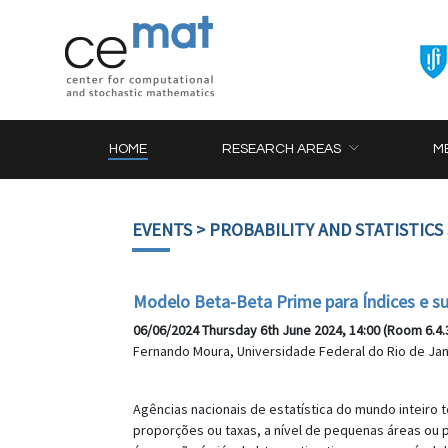
HOME
RESEARCH AREAS
M
EVENTS
> PROBABILITY AND STATISTICS
Modelo Beta-Beta Prime para Índices e s
06/06/2024 Thursday 6th June 2024, 14:00 (Room 6.4.
Fernando Moura, Universidade Federal do Rio de Jane
Agências nacionais de estatística do mundo inteir
proporções ou taxas, a nível de pequenas áreas ou