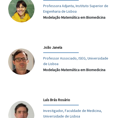
Professora Adjunta, Instituto Superior de
Engenharia de Lisboa
Modelação Matemática em Biomedicina
João Janela
Professor Associado, ISEG, Universidade
de Lisboa
Modelação Matemática em Biomedicina
Luís Brás Rosário
Investigador, Faculdade de Medicina,
Universidade de Lisboa