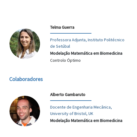
Telma Guerra
Professora Adjunta, Instituto Politécnico
de Setúbal
Modelação Matemática em Biomedicina
Controlo Óptimo
Colaboradores
Alberto Gambaruto
Docente de Engenharia Mecânica,
University of Bristol, UK
Modelação Matemática em Biomedicina