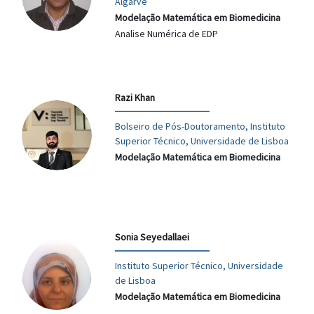
Algarve
Modelação Matemática em Biomedicina
Analise Numérica de EDP
Razi Khan
Bolseiro de Pós-Doutoramento, Instituto
Superior Técnico, Universidade de Lisboa
Modelação Matemática em Biomedicina
Sonia Seyedallaei
Instituto Superior Técnico, Universidade
de Lisboa
Modelação Matemática em Biomedicina