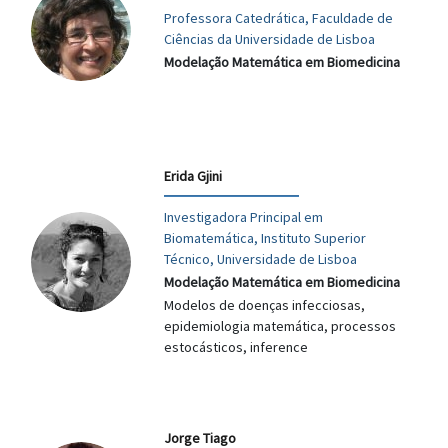
Professora Catedrática, Faculdade de
Ciências da Universidade de Lisboa
Modelação Matemática em Biomedicina
Erida Gjini
Investigadora Principal em
Biomatemática, Instituto Superior
Técnico, Universidade de Lisboa
Modelação Matemática em Biomedicina
Modelos de doenças infecciosas,
epidemiologia matemática, processos
estocásticos, inference
Jorge Tiago