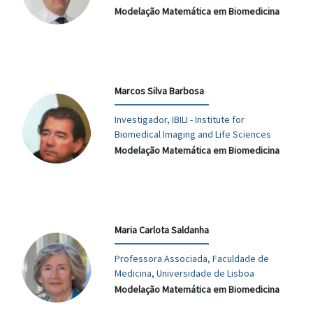
Modelação Matemática em Biomedicina
Marcos Silva Barbosa
Investigador, IBILI - Institute for
Biomedical Imaging and Life Sciences
Modelação Matemática em Biomedicina
Maria Carlota Saldanha
Professora Associada, Faculdade de
Medicina, Universidade de Lisboa
Modelação Matemática em Biomedicina