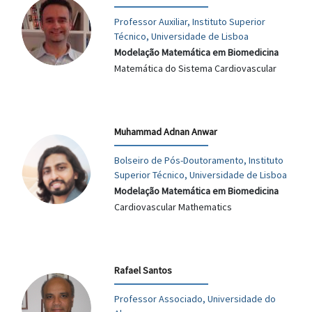
Professor Auxiliar, Instituto Superior
Técnico, Universidade de Lisboa
Modelação Matemática em Biomedicina
Matemática do Sistema Cardiovascular
Muhammad Adnan Anwar
Bolseiro de Pós-Doutoramento, Instituto
Superior Técnico, Universidade de Lisboa
Modelação Matemática em Biomedicina
Cardiovascular Mathematics
Rafael Santos
Professor Associado, Universidade do