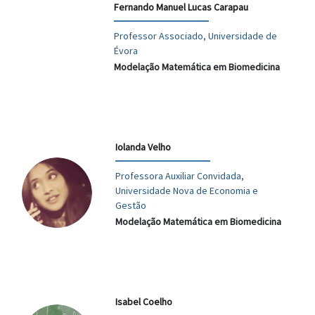
Fernando Manuel Lucas Carapau
Professor Associado, Universidade de
Évora
Modelação Matemática em Biomedicina
Iolanda Velho
Professora Auxiliar Convidada,
Universidade Nova de Economia e
Gestão
Modelação Matemática em Biomedicina
Isabel Coelho