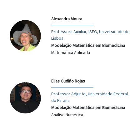
Alexandra Moura
Professora Auxiliar, ISEG, Universidade de
Lisboa
Modelação Matemática em Biomedicina
Matemática Aplicada
Elias Gudiño Rojas
Professor Adjunto, Universidade Federal
do Paraná
Modelação Matemática em Biomedicina
Análise Numérica