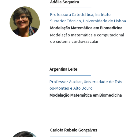
Adélia Sequeira
Professora Catedrática, Instituto
Superior Técnico, Universidade de Lisboa
Modelação Matemática em Biomedicina
Modelação matemática e computacional
do sistema cardiovascular
Argentina Leite
Professor Auxiliar, Universidade de Trás-
os-Montes e Alto Douro
Modelação Matemática em Biomedicina
Carlota Rebelo Gonçalves