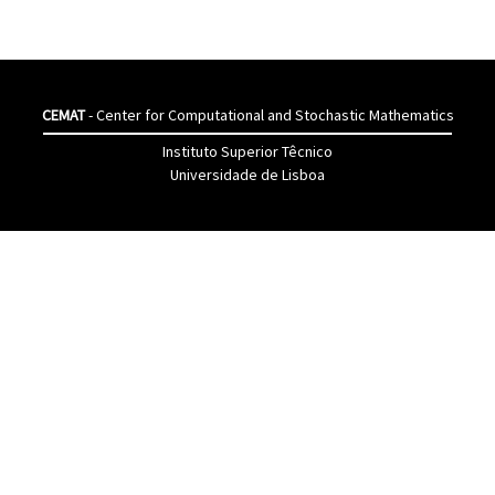
CEMAT
- Center for Computational and Stochastic Mathematics
Instituto Superior Têcnico
Universidade de Lisboa