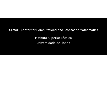
CEMAT
- Center for Computational and Stochastic Mathematics
Instituto Superior Têcnico
Universidade de Lisboa