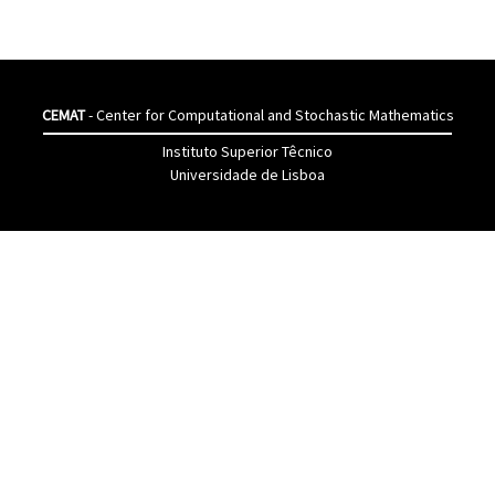
CEMAT
- Center for Computational and Stochastic Mathematics
Instituto Superior Têcnico
Universidade de Lisboa