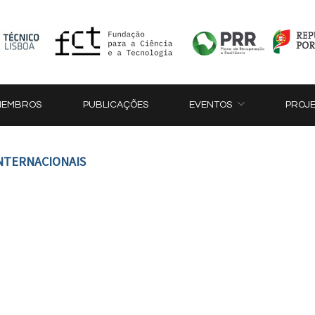
MEMBROS
PUBLICAÇÕES
EVENTOS
PROJ
INTERNACIONAIS