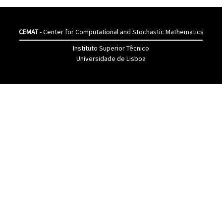
CEMAT
- Center for Computational and Stochastic Mathematics
Instituto Superior Têcnico
Universidade de Lisboa