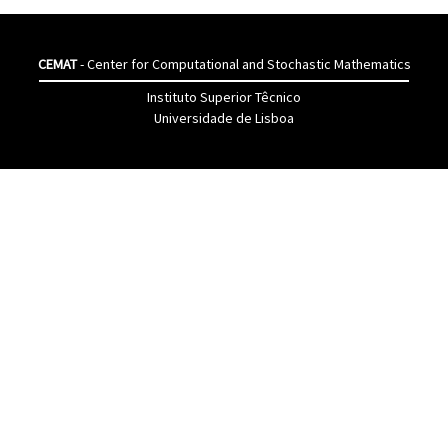
CEMAT
- Center for Computational and Stochastic Mathematics
Instituto Superior Têcnico
Universidade de Lisboa