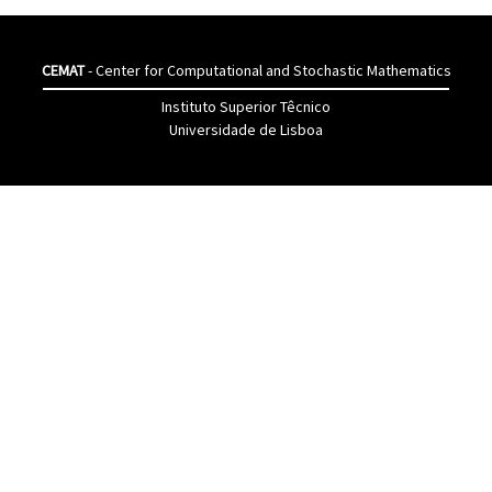
CEMAT
- Center for Computational and Stochastic Mathematics
Instituto Superior Têcnico
Universidade de Lisboa