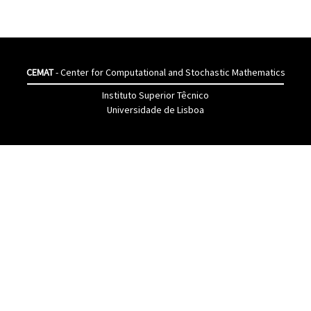
CEMAT
- Center for Computational and Stochastic Mathematics
Instituto Superior Têcnico
Universidade de Lisboa