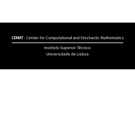
CEMAT
- Center for Computational and Stochastic Mathematics
Instituto Superior Têcnico
Universidade de Lisboa