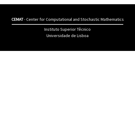
CEMAT
- Center for Computational and Stochastic Mathematics
Instituto Superior Têcnico
Universidade de Lisboa