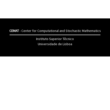
CEMAT
- Center for Computational and Stochastic Mathematics
Instituto Superior Têcnico
Universidade de Lisboa