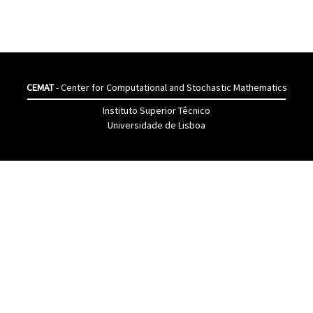
CEMAT
- Center for Computational and Stochastic Mathematics
Instituto Superior Têcnico
Universidade de Lisboa