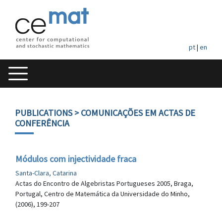
pt
|
en
PUBLICATIONS
> COMUNICAÇÕES EM ACTAS DE
CONFERÊNCIA
Módulos com injectividade fraca
Santa-Clara, Catarina
Actas do Encontro de Algebristas Portugueses 2005, Braga,
Portugal, Centro de Matemática da Universidade do Minho,
(2006), 199-207