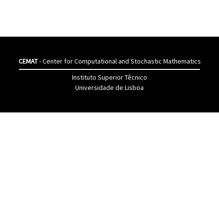
CEMAT
- Center for Computational and Stochastic Mathematics
Instituto Superior Têcnico
Universidade de Lisboa