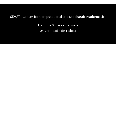
CEMAT
- Center for Computational and Stochastic Mathematics
Instituto Superior Têcnico
Universidade de Lisboa