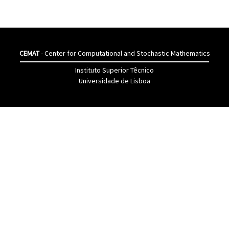
CEMAT
- Center for Computational and Stochastic Mathematics
Instituto Superior Têcnico
Universidade de Lisboa