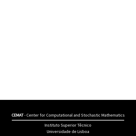
CEMAT
- Center for Computational and Stochastic Mathematics
Instituto Superior Têcnico
Universidade de Lisboa