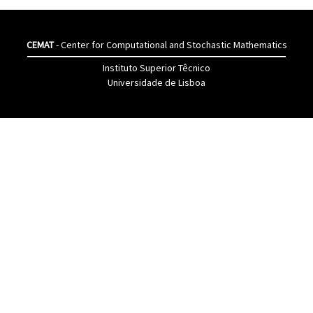
CEMAT
- Center for Computational and Stochastic Mathematics
Instituto Superior Têcnico
Universidade de Lisboa