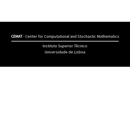
CEMAT
- Center for Computational and Stochastic Mathematics
Instituto Superior Têcnico
Universidade de Lisboa