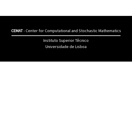
CEMAT
- Center for Computational and Stochastic Mathematics
Instituto Superior Têcnico
Universidade de Lisboa