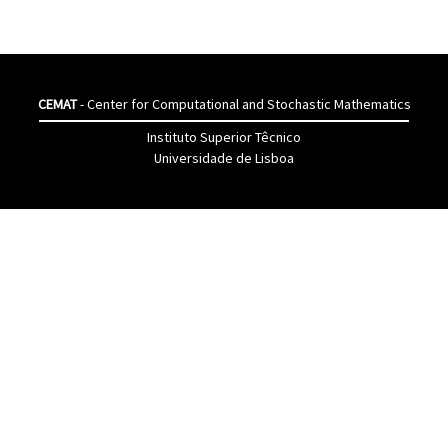
CEMAT
- Center for Computational and Stochastic Mathematics
Instituto Superior Têcnico
Universidade de Lisboa