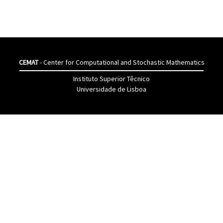
CEMAT
- Center for Computational and Stochastic Mathematics
Instituto Superior Têcnico
Universidade de Lisboa