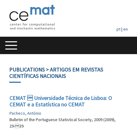
pt
|
en
PUBLICATIONS
> ARTIGOS EM REVISTAS
CIENTÍFICAS NACIONAIS
CEMAT  Universidade Técnica de Lisboa: O
CEMAT e a Estatística no CEMAT
Pacheco, António
Bulletin of the Portuguese Statistical Society, 2009 (2009),
29-39