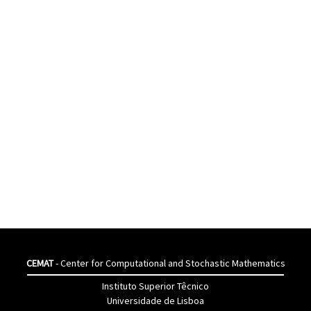
CEMAT
- Center for Computational and Stochastic Mathematics
Instituto Superior Têcnico
Universidade de Lisboa