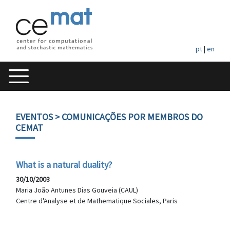
pt
|
en
EVENTOS
> COMUNICAÇÕES POR MEMBROS DO
CEMAT
What is a natural duality?
30/10/2003
Maria João Antunes Dias Gouveia (CAUL)
Centre d'Analyse et de Mathematique Sociales, Paris