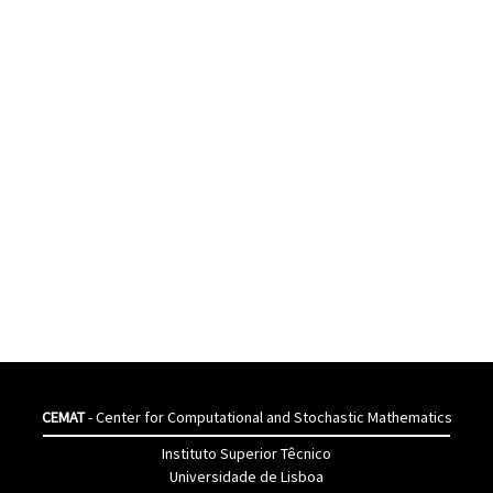
CEMAT
- Center for Computational and Stochastic Mathematics
Instituto Superior Têcnico
Universidade de Lisboa