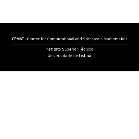
CEMAT
- Center for Computational and Stochastic Mathematics
Instituto Superior Têcnico
Universidade de Lisboa