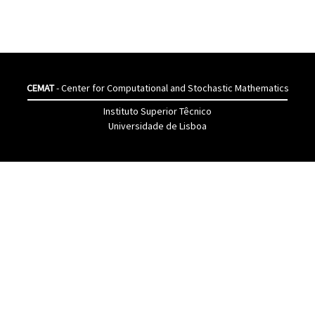
CEMAT
- Center for Computational and Stochastic Mathematics
Instituto Superior Têcnico
Universidade de Lisboa