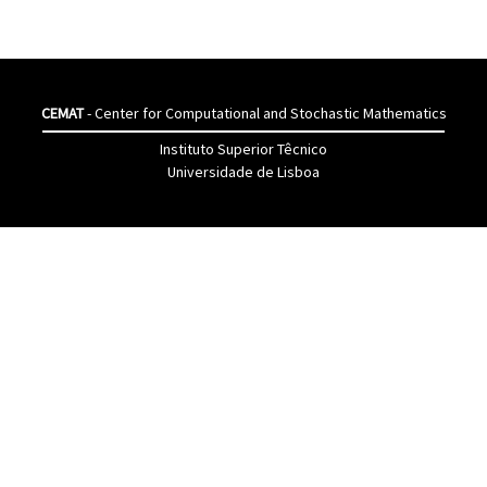
CEMAT
- Center for Computational and Stochastic Mathematics
Instituto Superior Têcnico
Universidade de Lisboa