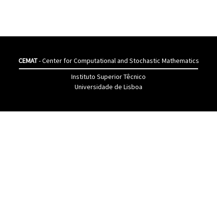
CEMAT
- Center for Computational and Stochastic Mathematics
Instituto Superior Têcnico
Universidade de Lisboa