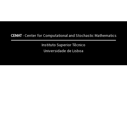
CEMAT
- Center for Computational and Stochastic Mathematics
Instituto Superior Têcnico
Universidade de Lisboa