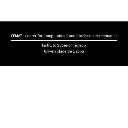
CEMAT
- Center for Computational and Stochastic Mathematics
Instituto Superior Têcnico
Universidade de Lisboa