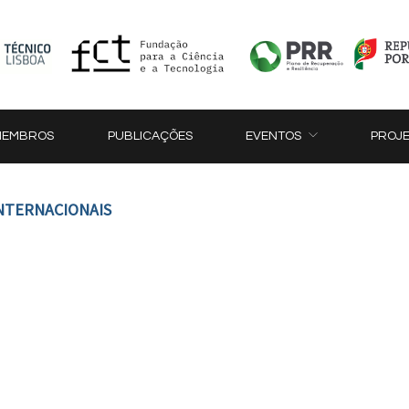
MEMBROS
PUBLICAÇÕES
EVENTOS
PROJ
INTERNACIONAIS