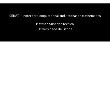
CEMAT
- Center for Computational and Stochastic Mathematics
Instituto Superior Têcnico
Universidade de Lisboa