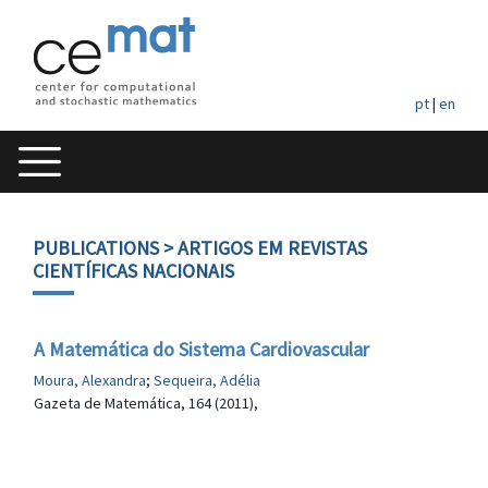
pt
|
en
PUBLICATIONS
> ARTIGOS EM REVISTAS
CIENTÍFICAS NACIONAIS
A Matemática do Sistema Cardiovascular
Moura, Alexandra
;
Sequeira, Adélia
Gazeta de Matemática, 164 (2011),