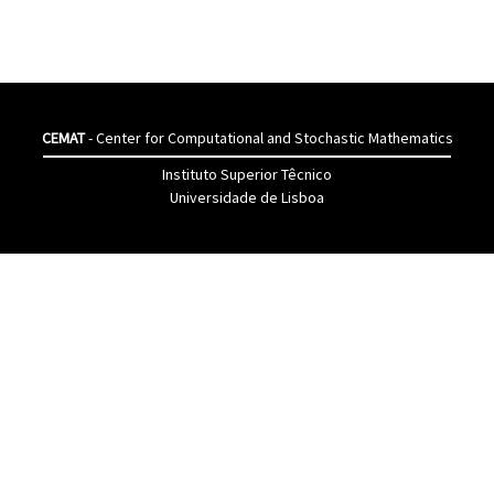
CEMAT
- Center for Computational and Stochastic Mathematics
Instituto Superior Têcnico
Universidade de Lisboa