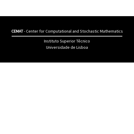
CEMAT
- Center for Computational and Stochastic Mathematics
Instituto Superior Têcnico
Universidade de Lisboa